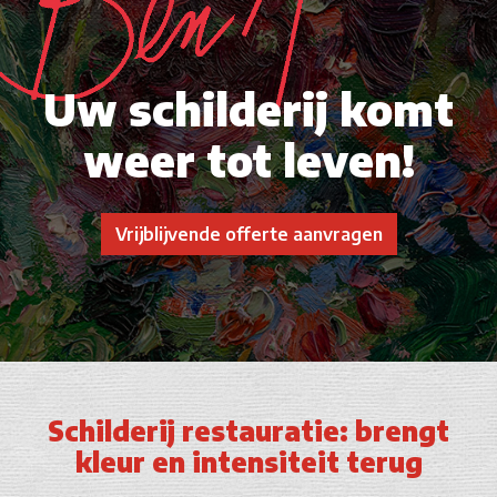
Uw schilderij
komt
weer tot leven!
Vrijblijvende offerte aanvragen
Schilderij restauratie: brengt
kleur en intensiteit terug