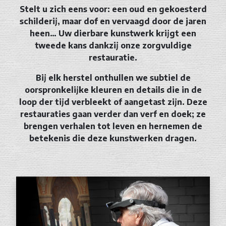
Stelt u zich eens voor: een oud en gekoesterd
schilderij, maar dof en vervaagd door de jaren
heen… Uw dierbare kunstwerk krijgt een
tweede kans dankzij onze zorgvuldige
restauratie.
Bij elk herstel onthullen we subtiel de
oorspronkelijke kleuren en details die in de
loop der tijd verbleekt of aangetast zijn. Deze
restauraties gaan verder dan verf en doek; ze
brengen verhalen tot leven en hernemen de
betekenis die deze kunstwerken dragen.