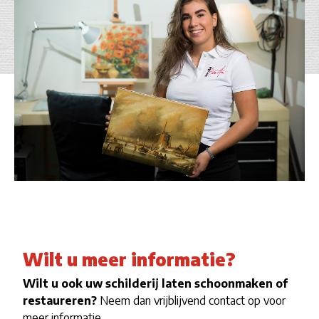
Wilt u meer informatie?
Wilt u ook uw schilderij laten schoonmaken of
restaureren?
Neem dan vrijblijvend contact op voor
meer informatie.