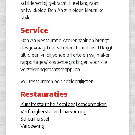
schilderen bij gebracht. Heel langzaam
ontwikkelde Ben Aa zijn eigen kleurrijke
style.
Service
Ben Aa Restauratie Atelier haalt en brengt
desgevraagd uw schilderij bij u thuis. U krijgt
altijd een vrijblijvende offerte en wij maken
rapportages/ kostenbegrotingen voor alle
verzekeringsmaatschappijen.
Wij restaureren ook schilderijlijsten.
Restauraties
Kunstrestauratie / schilderij schoonmaken
Verflaagherstel en blaarvorming
Scheurherstel
Verdoeking