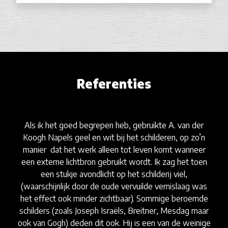
Referenties
Als ik het goed begrepen heb, gebruikte A. van der
Koogh Napels geel en wit bij het schilderen, op zo’n
manier dat het werk alleen tot leven komt wanneer
een externe lichtbron gebruikt wordt. Ik zag het toen
een stukje avondlicht op het schilderij viel,
(waarschijnlijk door de oude vervuilde vernislaag was
het effect ook minder zichtbaar). Sommige beroemde
schilders (zoals Joseph Israëls, Breitner, Mesdag maar
ook van Gogh) deden dit ook. Hij is een van de weinige