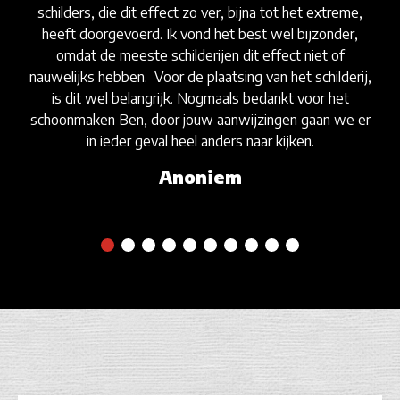
schilders, die dit effect zo ver, bijna tot het extreme,
heeft doorgevoerd. Ik vond het best wel bijzonder,
omdat de meeste schilderijen dit effect niet of
nauwelijks hebben. Voor de plaatsing van het schilderij,
is dit wel belangrijk. Nogmaals bedankt voor het
schoonmaken Ben, door jouw aanwijzingen gaan we er
in ieder geval heel anders naar kijken.
Anoniem