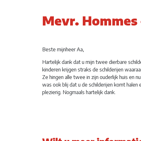
Mevr. Hommes 
Beste mijnheer Aa,
Hartelijk dank dat u mijn twee dierbare schil
kinderen krijgen straks de schilderijen waaraa
Ze hingen alle twee in zijn ouderlijk huis en n
was ook blij dat u de schilderijen komt halen
plezierig. Nogmaals hartelijk dank.